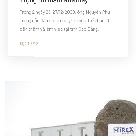
Trong 2 ngày 26-27/12/2009, ông Nguyễn Phú
Trọng dẫn đầu đoàn công tác của Tiểu ban, đã
đến thăm và làm việc tại tỉnh Cao Bằng.
ĐỌC TIẾP