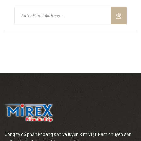
Công ty cổ phần khoáng sản và luyện kim Việt Nam chuyên sản