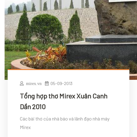
05-09-2013
mirex.vn
Tổng hợp thơ Mirex Xuân Canh
Dần 2010
Các bài thơ của nhà báo và lãnh đạo nhà máy
Mirex