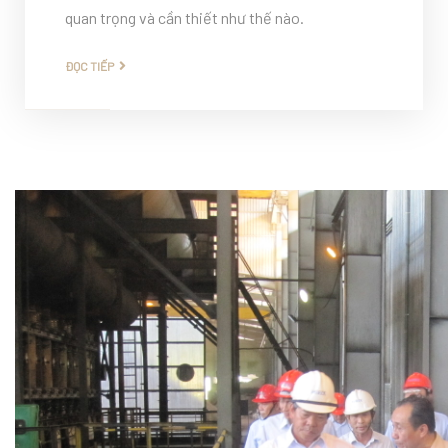
quan trọng và cần thiết như thế nào.
ĐỌC TIẾP