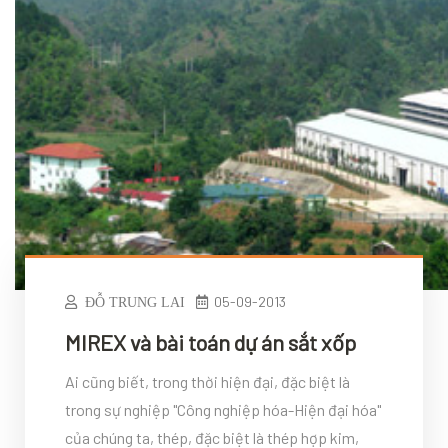
05-09-2013
ĐỖ TRUNG LAI
MIREX và bài toán dự án sắt xốp
Ai cũng biết, trong thời hiện đại, đặc biệt là
trong sự nghiệp "Công nghiệp hóa-Hiện đại hóa"
của chúng ta, thép, đặc biệt là thép hợp kim,