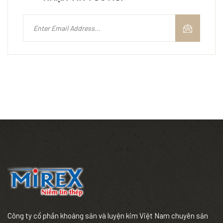
Công ty cổ phần khoáng sản và luyện kim Việt Nam chuyên sản