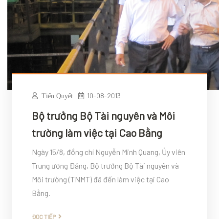
10-08-2013
Tiến Quyết
Bộ trưởng Bộ Tài nguyên và Môi
trường làm việc tại Cao Bằng
Ngày 15/8, đồng chí Nguyễn Minh Quang, Ủy viên
Trung ương Đảng, Bộ trưởng Bộ Tài nguyên và
Môi trường (TNMT) đã đến làm việc tại Cao
Bằng.
ĐỌC TIẾP