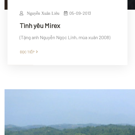
05-09-2013
Nguyễn Xuân Liêu
Tình yêu Mirex
(Tặng anh Nguyễn Ngọc Linh, mùa xuân 2008)
ĐỌC TIẾP